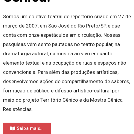
Somos um coletivo teatral de repertório criado em 27 de
março de 2007, em São José do Rio Preto/SP, e que
conta com onze espetáculos em circulação. Nossas
pesquisas vêm sento pautadas no teatro popular, na
dramaturgia autoral, na música ao vivo enquanto
elemento textual e na ocupação de ruas e espaços não
convencionais. Para além das produções artísticas,
desenvolvemos ações de compartilhamento de saberes,
formação de público e difusão artístico-cultural por
meio do projeto Território Cênico e da Mostra Cênica
Resistências.
Saiba mais...