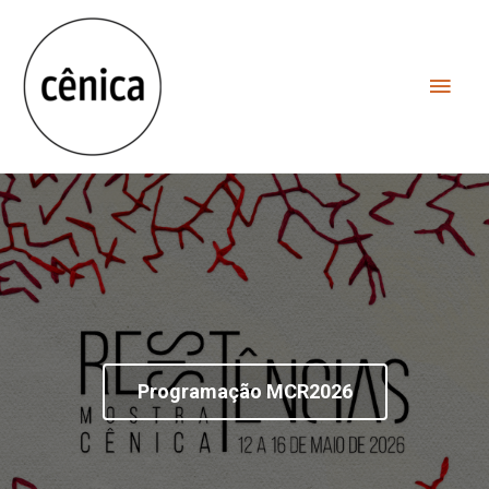
Programação MCR2026