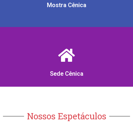
Mostra Cênica
Sede Cênica
Nossos Espetáculos