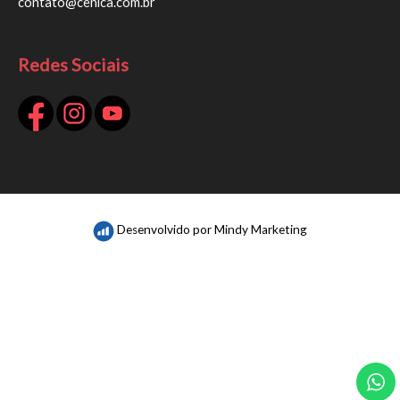
contato@cenica.com.br
Redes Sociais
Desenvolvido por
Mindy Marketing