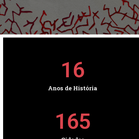
16
Anos de História
165