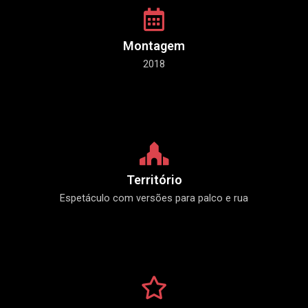
Montagem
2018
Território
Espetáculo com versões para palco e rua