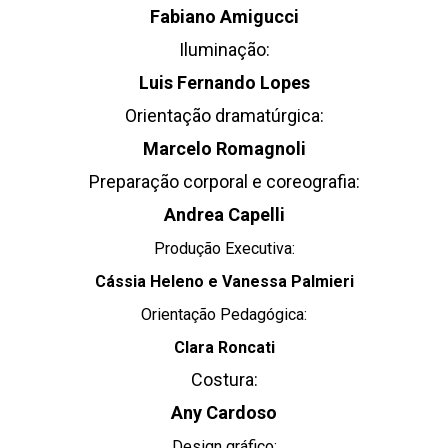
Fabiano Amigucci
Iluminação:
Luis Fernando Lopes
Orientação dramatúrgica:
Marcelo Romagnoli
Preparação corporal e coreografia:
Andrea Capelli
Produção Executiva:
Cássia Heleno e Vanessa Palmieri
Orientação Pedagógica:
Clara Roncati
Costura:
Any Cardoso
Design gráfico: