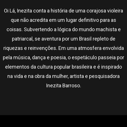
Oi Lá, Inezita conta a história de uma corajosa violeira
que não acredita em um lugar definitivo para as
coisas. Subvertendo a lógica do mundo machista e
patriarcal, se aventura por um Brasil repleto de
riquezas e reinvenções. Em uma atmosfera envolvida
pela música, dança e poesia, o espetáculo passeia por
elementos da cultura popular brasileira e é inspirado
na vida e na obra da mulher, artista e pesquisadora
Inezita Barroso.