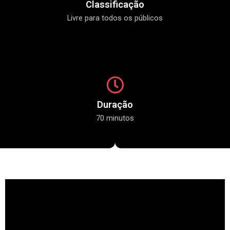
Classificação
Livre para todos os públicos
Duração
70 minutos