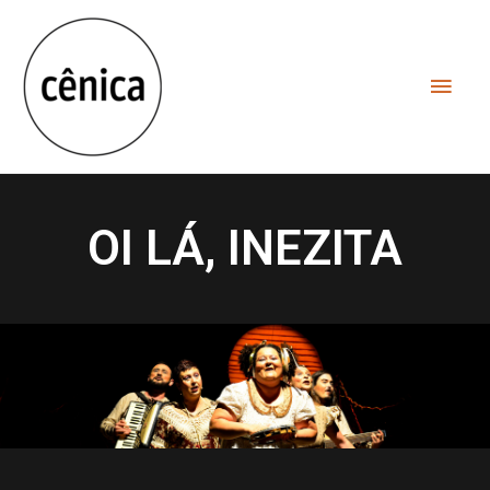
OI LÁ, INEZITA