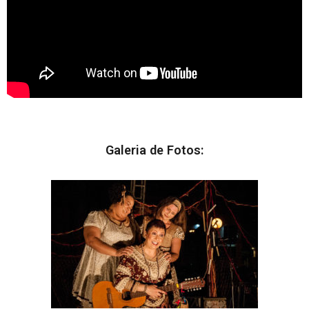
Galeria de Fotos: