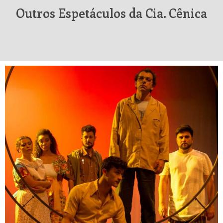
Outros Espetáculos da Cia. Cênica